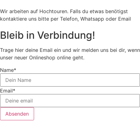
Wir arbeiten auf Hochtouren. Falls du etwas benötigst
kontaktiere uns bitte per Telefon, Whatsapp oder Email
Bleib in Verbindung!
Trage hier deine Email ein und wir melden uns bei dir, wenn
unser neuer Onlineshop online geht.
Name
*
Email
*
Absenden